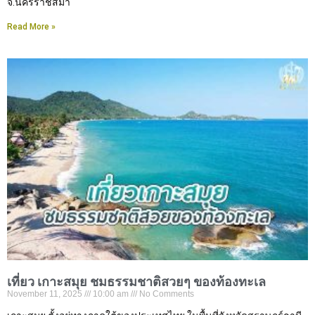
จ.นครราชสีมา
Read More »
เที่ยว เกาะสมุย ชมธรรมชาติสวยๆ ของท้องทะเล
November 11, 2025
10:00 am
No Comments