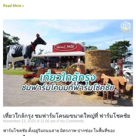
Read More »
เที่ยวใกล้กรุง ชมฟาร์มโคนมขนาดใหญ่ที่ ฟาร์มโชคชัย
November 13, 2025
11:00 am
No Comments
ฟาร์มโชคชัย ตั้งอยู่ริมถนนสาย มิตรภาพ-ปากช่อง ในพื้นที่ของ