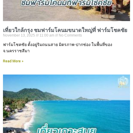
เที่ยวใกล้กรุง ชมฟาร์มโคนมขนาดใหญ่ที่ ฟาร์มโชคชัย
November 13, 2025
11:00 am
No Comments
ฟาร์มโชคชัย ตั้งอยู่ริมถนนสาย มิตรภาพ-ปากช่อง ในพื้นที่ของ
จ.นครราชสีมา
Read More »