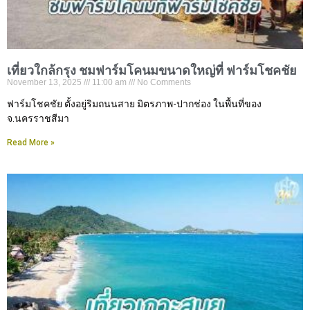
เที่ยวใกล้กรุง ชมฟาร์มโคนมขนาดใหญ่ที่ ฟาร์มโชคชัย
November 13, 2025
11:00 am
No Comments
ฟาร์มโชคชัย ตั้งอยู่ริมถนนสาย มิตรภาพ-ปากช่อง ในพื้นที่ของ
จ.นครราชสีมา
Read More »