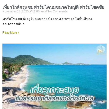
เที่ยวใกล้กรุง ชมฟาร์มโคนมขนาดใหญ่ที่ ฟาร์มโชคชัย
November 13, 2025
11:00 am
No Comments
ฟาร์มโชคชัย ตั้งอยู่ริมถนนสาย มิตรภาพ-ปากช่อง ในพื้นที่ของ
จ.นครราชสีมา
Read More »