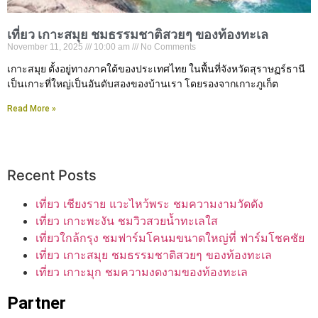
เที่ยว เกาะสมุย ชมธรรมชาติสวยๆ ของท้องทะเล
November 11, 2025
10:00 am
No Comments
เกาะสมุย ตั้งอยู่ทางภาคใต้ของประเทศไทย ในพื้นที่จังหวัดสุราษฏร์ธานี
เป็นเกาะที่ใหญ่เป็นอันดับสองของบ้านเรา โดยรองจากเกาะภูเก็ต
Read More »
Recent Posts
เที่ยว เชียงราย แวะไหว้พระ ชมความงามวัดดัง
เที่ยว เกาะพะงัน ชมวิวสวยน้ำทะเลใส
เที่ยวใกล้กรุง ชมฟาร์มโคนมขนาดใหญ่ที่ ฟาร์มโชคชัย
เที่ยว เกาะสมุย ชมธรรมชาติสวยๆ ของท้องทะเล
เที่ยว เกาะมุก ชมความงดงามของท้องทะเล
Partner