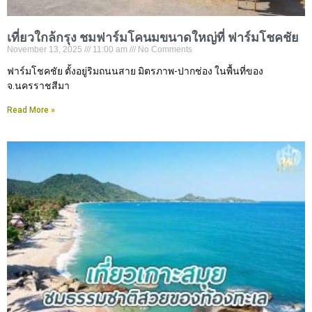
เที่ยวใกล้กรุง ชมฟาร์มโคนมขนาดใหญ่ที่ ฟาร์มโชคชัย
November 13, 2025
11:00 am
No Comments
ฟาร์มโชคชัย ตั้งอยู่ริมถนนสาย มิตรภาพ-ปากช่อง ในพื้นที่ของ
จ.นครราชสีมา
Read More »