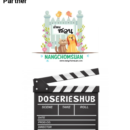
Partner