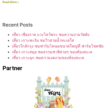
Read More »
Recent Posts
เที่ยว เชียงราย แวะไหว้พระ ชมความงามวัดดัง
เที่ยว เกาะพะงัน ชมวิวสวยน้ำทะเลใส
เที่ยวใกล้กรุง ชมฟาร์มโคนมขนาดใหญ่ที่ ฟาร์มโชคชัย
เที่ยว เกาะสมุย ชมธรรมชาติสวยๆ ของท้องทะเล
เที่ยว เกาะมุก ชมความงดงามของท้องทะเล
Partner