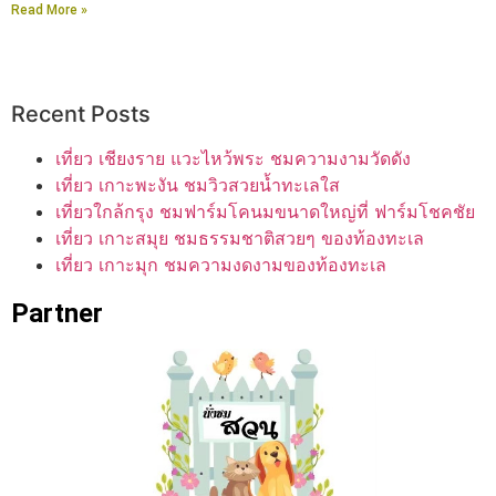
Read More »
Recent Posts
เที่ยว เชียงราย แวะไหว้พระ ชมความงามวัดดัง
เที่ยว เกาะพะงัน ชมวิวสวยน้ำทะเลใส
เที่ยวใกล้กรุง ชมฟาร์มโคนมขนาดใหญ่ที่ ฟาร์มโชคชัย
เที่ยว เกาะสมุย ชมธรรมชาติสวยๆ ของท้องทะเล
เที่ยว เกาะมุก ชมความงดงามของท้องทะเล
Partner