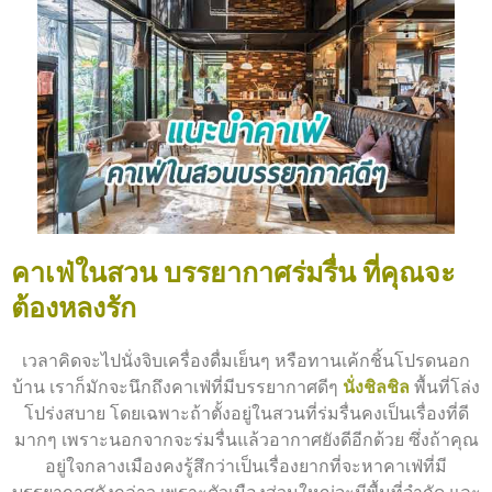
คาเฟ่ในสวน บรรยากาศร่มรื่น ที่คุณจะ
ต้องหลงรัก
เวลาคิดจะไปนั่งจิบเครื่องดื่มเย็นๆ หรือทานเค้กชิ้นโปรดนอก
บ้าน เราก็มักจะนึกถึงคาเฟ่ที่มีบรรยากาศดีๆ
นั่งชิลชิล
พื้นที่โล่ง
โปร่งสบาย โดยเฉพาะถ้าตั้งอยู่ในสวนที่ร่มรื่นคงเป็นเรื่องที่ดี
มากๆ เพราะนอกจากจะร่มรื่นแล้วอากาศยังดีอีกด้วย ซึ่งถ้าคุณ
อยู่ใจกลางเมืองคงรู้สึกว่าเป็นเรื่องยากที่จะหาคาเฟ่ที่มี