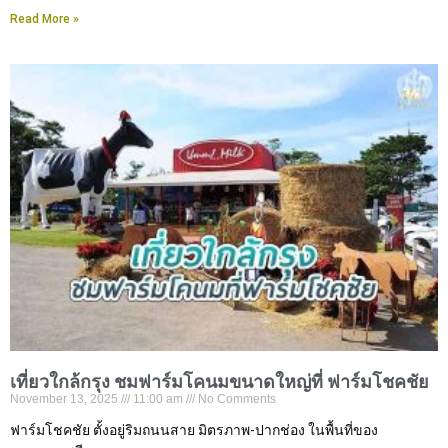
Read More »
เที่ยวใกล้กรุง ชมฟาร์มโคนมขนาดใหญ่ที่ ฟาร์มโชคชัย
November 13, 2025
11:00 am
No Comments
ฟาร์มโชคชัย ตั้งอยู่ริมถนนสาย มิตรภาพ-ปากช่อง ในพื้นที่ของ