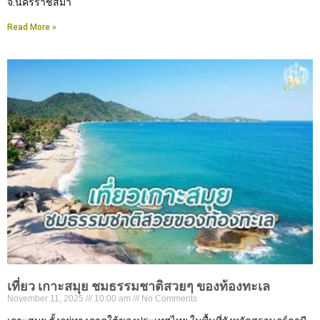
จ.นครราชสีมา
Read More »
เที่ยว เกาะสมุย ชมธรรมชาติสวยๆ ของท้องทะเล
November 11, 2025
10:00 am
No Comments