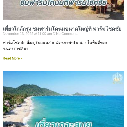
เที่ยวใกล้กรุง ชมฟาร์มโคนมขนาดใหญ่ที่ ฟาร์มโชคชัย
November 13, 2025
11:00 am
No Comments
ฟาร์มโชคชัย ตั้งอยู่ริมถนนสาย มิตรภาพ-ปากช่อง ในพื้นที่ของ
จ.นครราชสีมา
Read More »