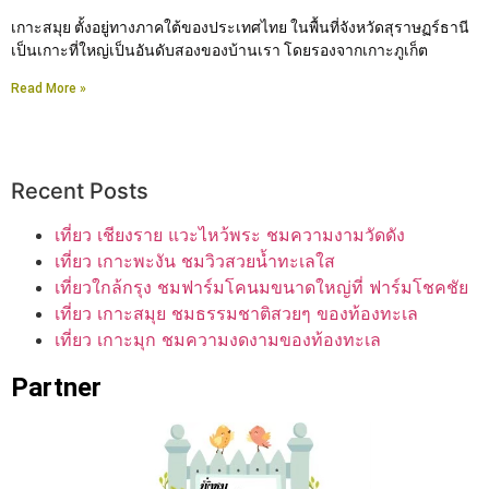
เกาะสมุย ตั้งอยู่ทางภาคใต้ของประเทศไทย ในพื้นที่จังหวัดสุราษฏร์ธานี
เป็นเกาะที่ใหญ่เป็นอันดับสองของบ้านเรา โดยรองจากเกาะภูเก็ต
Read More »
Recent Posts
เที่ยว เชียงราย แวะไหว้พระ ชมความงามวัดดัง
เที่ยว เกาะพะงัน ชมวิวสวยน้ำทะเลใส
เที่ยวใกล้กรุง ชมฟาร์มโคนมขนาดใหญ่ที่ ฟาร์มโชคชัย
เที่ยว เกาะสมุย ชมธรรมชาติสวยๆ ของท้องทะเล
เที่ยว เกาะมุก ชมความงดงามของท้องทะเล
Partner