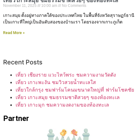
เที่ยว เกาะสมุย ชมธรรมชาติสวยๆ ของท้องทะเล
November 11, 2025
10:00 am
No Comments
เกาะสมุย ตั้งอยู่ทางภาคใต้ของประเทศไทย ในพื้นที่จังหวัดสุราษฏร์ธานี
เป็นเกาะที่ใหญ่เป็นอันดับสองของบ้านเรา โดยรองจากเกาะภูเก็ต
Read More »
Recent Posts
เที่ยว เชียงราย แวะไหว้พระ ชมความงามวัดดัง
เที่ยว เกาะพะงัน ชมวิวสวยน้ำทะเลใส
เที่ยวใกล้กรุง ชมฟาร์มโคนมขนาดใหญ่ที่ ฟาร์มโชคชัย
เที่ยว เกาะสมุย ชมธรรมชาติสวยๆ ของท้องทะเล
เที่ยว เกาะมุก ชมความงดงามของท้องทะเล
Partner