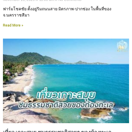
ฟาร์มโชคชัย ตั้งอยู่ริมถนนสาย มิตรภาพ-ปากช่อง ในพื้นที่ของ
จ.นครราชสีมา
Read More »