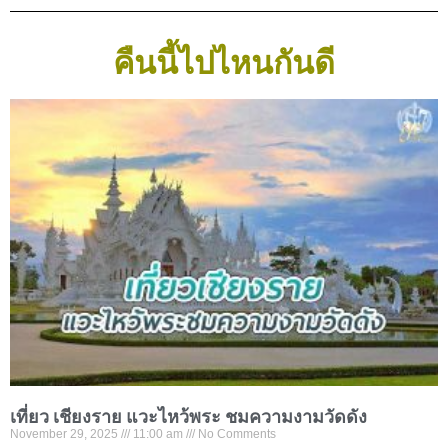
คืนนี้ไปไหนกันดี
เที่ยว เชียงราย แวะไหว้พระ ชมความงามวัดดัง
November 29, 2025
11:00 am
No Comments