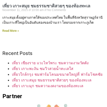
เที่ยว เกาะสมุย ชมธรรมชาติสวยๆ ของท้องทะเล
November 11, 2025
10:00 am
No Comments
เกาะสมุย ตั้งอยู่ทางภาคใต้ของประเทศไทย ในพื้นที่จังหวัดสุราษฏร์ธานี
เป็นเกาะที่ใหญ่เป็นอันดับสองของบ้านเรา โดยรองจากเกาะภูเก็ต
Read More »
Recent Posts
เที่ยว เชียงราย แวะไหว้พระ ชมความงามวัดดัง
เที่ยว เกาะพะงัน ชมวิวสวยน้ำทะเลใส
เที่ยวใกล้กรุง ชมฟาร์มโคนมขนาดใหญ่ที่ ฟาร์มโชคชัย
เที่ยว เกาะสมุย ชมธรรมชาติสวยๆ ของท้องทะเล
เที่ยว เกาะมุก ชมความงดงามของท้องทะเล
Partner