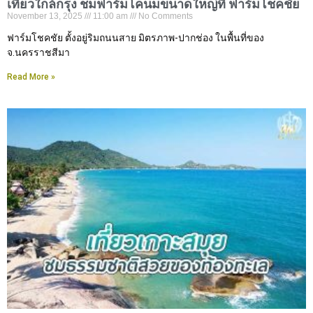
เที่ยวใกล้กรุง ชมฟาร์มโคนมขนาดใหญ่ที่ ฟาร์มโชคชัย
November 13, 2025
11:00 am
No Comments
ฟาร์มโชคชัย ตั้งอยู่ริมถนนสาย มิตรภาพ-ปากช่อง ในพื้นที่ของ
จ.นครราชสีมา
Read More »