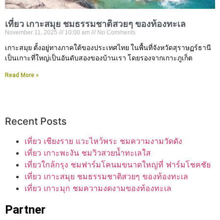
เที่ยว เกาะสมุย ชมธรรมชาติสวยๆ ของท้องทะเล
November 11, 2025
10:00 am
No Comments
เกาะสมุย ตั้งอยู่ทางภาคใต้ของประเทศไทย ในพื้นที่จังหวัดสุราษฏร์ธานี
เป็นเกาะที่ใหญ่เป็นอันดับสองของบ้านเรา โดยรองจากเกาะภูเก็ต
Read More »
Recent Posts
เที่ยว เชียงราย แวะไหว้พระ ชมความงามวัดดัง
เที่ยว เกาะพะงัน ชมวิวสวยน้ำทะเลใส
เที่ยวใกล้กรุง ชมฟาร์มโคนมขนาดใหญ่ที่ ฟาร์มโชคชัย
เที่ยว เกาะสมุย ชมธรรมชาติสวยๆ ของท้องทะเล
เที่ยว เกาะมุก ชมความงดงามของท้องทะเล
Partner