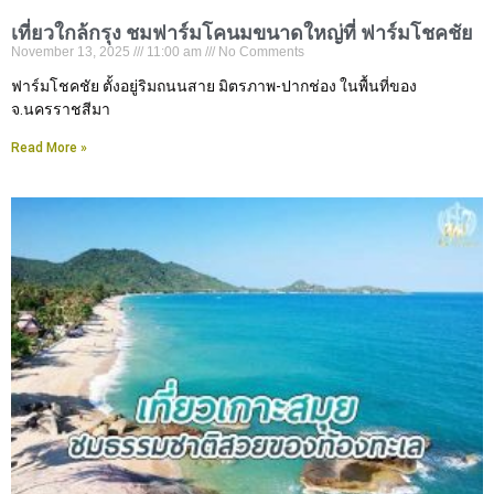
เที่ยวใกล้กรุง ชมฟาร์มโคนมขนาดใหญ่ที่ ฟาร์มโชคชัย
November 13, 2025
11:00 am
No Comments
ฟาร์มโชคชัย ตั้งอยู่ริมถนนสาย มิตรภาพ-ปากช่อง ในพื้นที่ของ
จ.นครราชสีมา
Read More »