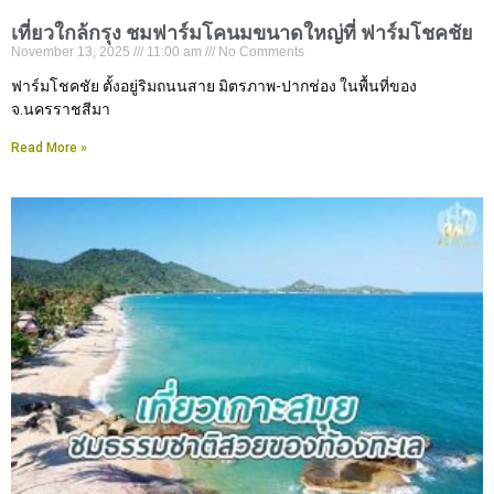
เที่ยวใกล้กรุง ชมฟาร์มโคนมขนาดใหญ่ที่ ฟาร์มโชคชัย
November 13, 2025
11:00 am
No Comments
ฟาร์มโชคชัย ตั้งอยู่ริมถนนสาย มิตรภาพ-ปากช่อง ในพื้นที่ของ
จ.นครราชสีมา
Read More »