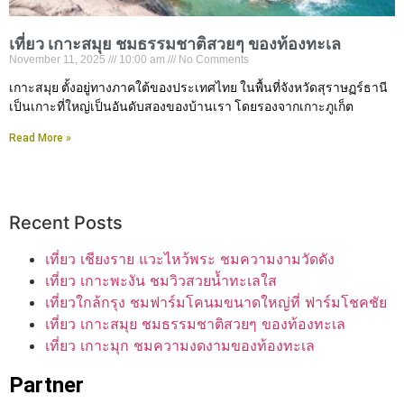
เที่ยว เกาะสมุย ชมธรรมชาติสวยๆ ของท้องทะเล
November 11, 2025
10:00 am
No Comments
เกาะสมุย ตั้งอยู่ทางภาคใต้ของประเทศไทย ในพื้นที่จังหวัดสุราษฏร์ธานี
เป็นเกาะที่ใหญ่เป็นอันดับสองของบ้านเรา โดยรองจากเกาะภูเก็ต
Read More »
Recent Posts
เที่ยว เชียงราย แวะไหว้พระ ชมความงามวัดดัง
เที่ยว เกาะพะงัน ชมวิวสวยน้ำทะเลใส
เที่ยวใกล้กรุง ชมฟาร์มโคนมขนาดใหญ่ที่ ฟาร์มโชคชัย
เที่ยว เกาะสมุย ชมธรรมชาติสวยๆ ของท้องทะเล
เที่ยว เกาะมุก ชมความงดงามของท้องทะเล
Partner