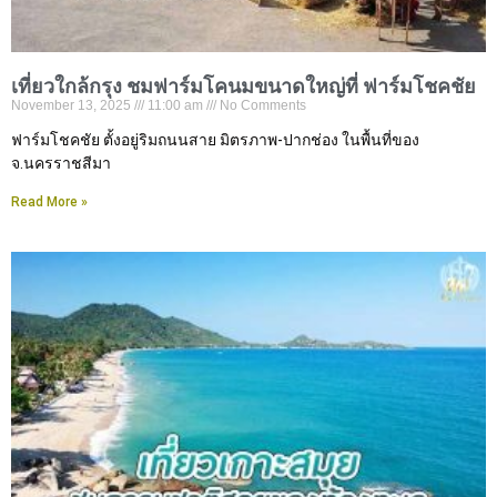
เที่ยวใกล้กรุง ชมฟาร์มโคนมขนาดใหญ่ที่ ฟาร์มโชคชัย
November 13, 2025
11:00 am
No Comments
ฟาร์มโชคชัย ตั้งอยู่ริมถนนสาย มิตรภาพ-ปากช่อง ในพื้นที่ของ
จ.นครราชสีมา
Read More »