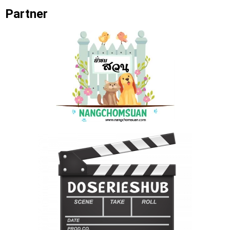
Partner