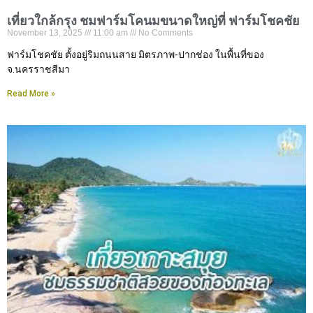
เที่ยวใกล้กรุง ชมฟาร์มโคนมขนาดใหญ่ที่ ฟาร์มโชคชัย
November 13, 2025
11:00 am
No Comments
ฟาร์มโชคชัย ตั้งอยู่ริมถนนสาย มิตรภาพ-ปากช่อง ในพื้นที่ของ
จ.นครราชสีมา
Read More »