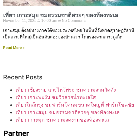
เที่ยว เกาะสมุย ชมธรรมชาติสวยๆ ของท้องทะเล
November 11, 2025
10:00 am
No Comments
เกาะสมุย ตั้งอยู่ทางภาคใต้ของประเทศไทย ในพื้นที่จังหวัดสุราษฏร์ธานี
เป็นเกาะที่ใหญ่เป็นอันดับสองของบ้านเรา โดยรองจากเกาะภูเก็ต
Read More »
Recent Posts
เที่ยว เชียงราย แวะไหว้พระ ชมความงามวัดดัง
เที่ยว เกาะพะงัน ชมวิวสวยน้ำทะเลใส
เที่ยวใกล้กรุง ชมฟาร์มโคนมขนาดใหญ่ที่ ฟาร์มโชคชัย
เที่ยว เกาะสมุย ชมธรรมชาติสวยๆ ของท้องทะเล
เที่ยว เกาะมุก ชมความงดงามของท้องทะเล
Partner