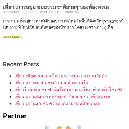
เที่ยว เกาะสมุย ชมธรรมชาติสวยๆ ของท้องทะเล
November 11, 2025
10:00 am
No Comments
เกาะสมุย ตั้งอยู่ทางภาคใต้ของประเทศไทย ในพื้นที่จังหวัดสุราษฏร์ธานี
เป็นเกาะที่ใหญ่เป็นอันดับสองของบ้านเรา โดยรองจากเกาะภูเก็ต
Read More »
Recent Posts
เที่ยว เชียงราย แวะไหว้พระ ชมความงามวัดดัง
เที่ยว เกาะพะงัน ชมวิวสวยน้ำทะเลใส
เที่ยวใกล้กรุง ชมฟาร์มโคนมขนาดใหญ่ที่ ฟาร์มโชคชัย
เที่ยว เกาะสมุย ชมธรรมชาติสวยๆ ของท้องทะเล
เที่ยว เกาะมุก ชมความงดงามของท้องทะเล
Partner