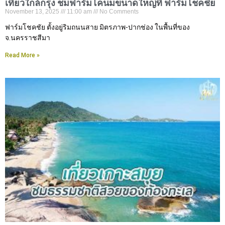
เที่ยวใกล้กรุง ชมฟาร์มโคนมขนาดใหญ่ที่ ฟาร์มโชคชัย
November 13, 2025
11:00 am
No Comments
ฟาร์มโชคชัย ตั้งอยู่ริมถนนสาย มิตรภาพ-ปากช่อง ในพื้นที่ของ
จ.นครราชสีมา
Read More »