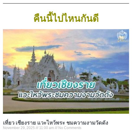
คืนนี้ไปไหนกันดี
เที่ยว เชียงราย แวะไหว้พระ ชมความงามวัดดัง
November 29, 2025
11:00 am
No Comments