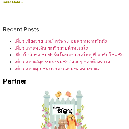
Read More »
Recent Posts
เที่ยว เชียงราย แวะไหว้พระ ชมความงามวัดดัง
เที่ยว เกาะพะงัน ชมวิวสวยน้ำทะเลใส
เที่ยวใกล้กรุง ชมฟาร์มโคนมขนาดใหญ่ที่ ฟาร์มโชคชัย
เที่ยว เกาะสมุย ชมธรรมชาติสวยๆ ของท้องทะเล
เที่ยว เกาะมุก ชมความงดงามของท้องทะเล
Partner