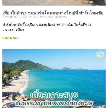
เที่ยวใกล้กรุง ชมฟาร์มโคนมขนาดใหญ่ที่ ฟาร์มโชคชัย
November 13, 2025
11:00 am
No Comments
ฟาร์มโชคชัย ตั้งอยู่ริมถนนสาย มิตรภาพ-ปากช่อง ในพื้นที่ของ
จ.นครราชสีมา
Read More »