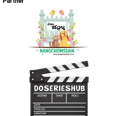
Partner