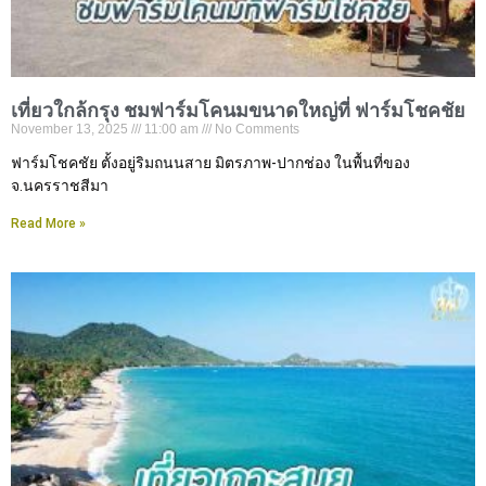
เที่ยวใกล้กรุง ชมฟาร์มโคนมขนาดใหญ่ที่ ฟาร์มโชคชัย
November 13, 2025
11:00 am
No Comments
ฟาร์มโชคชัย ตั้งอยู่ริมถนนสาย มิตรภาพ-ปากช่อง ในพื้นที่ของ
จ.นครราชสีมา
Read More »